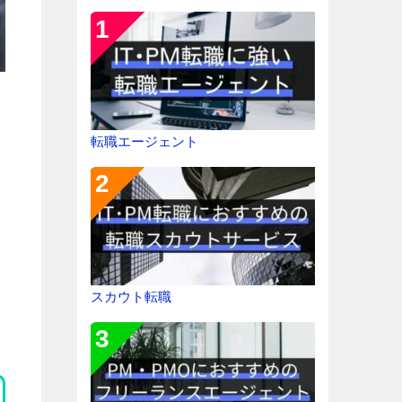
転職エージェント
スカウト転職