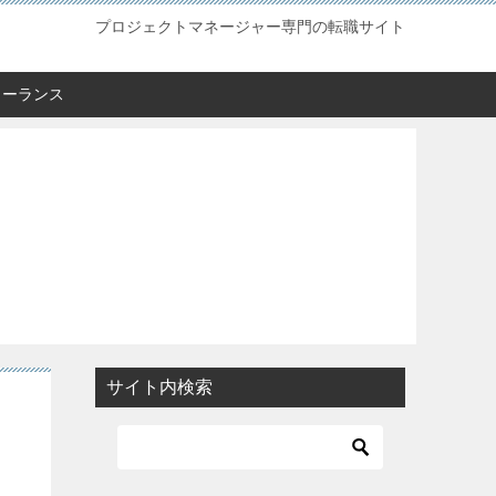
プロジェクトマネージャー専門の転職サイト
リーランス
サイト内検索