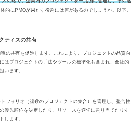
ィスの略で、企業内のプロジェクトを一元的に管理し、その
具体的にPMOが果たす役割には何があるのでしょうか。以下
。
クティスの共有
知識の共有を促進します。これにより、プロジェクトの品質向
にはプロジェクトの手法やツールの標準化も含まれ、全社的
担います。
ートフォリオ（複数のプロジェクトの集合）を管理し、整合性
の優先順位を決定したり、リソースを適切に割り当てたりす
トします。