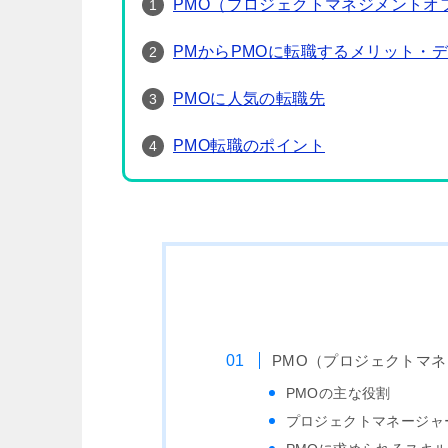
PMO（プロジェクトマネジメントオ
PMからPMOに転職するメリット・
PMOに人気の転職先
PMO転職のポイント
PMO（プロジェクトマ
PMOの主な役割
プロジェクトマネージャ