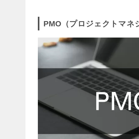
PMO（プロジェクトマネ