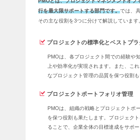
PMOとは、プロジェクトマネジメントオフ
行を最大限サポートする部門です。
では、
その主な役割を3つに分けて解説しています
プロジェクトの標準化とベストプラ
PMOは、各プロジェクト間での経験や
上や効率化が実現されます。また、これ
なプロジェクト管理の品質を保つ役割も
プロジェクトポートフォリオ管理
PMOは、組織の戦略とプロジェクトポ
を保つ役割も果たします。プロジェクト
ることで、企業全体の目標達成をサポー