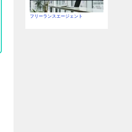
フリーランスエージェント