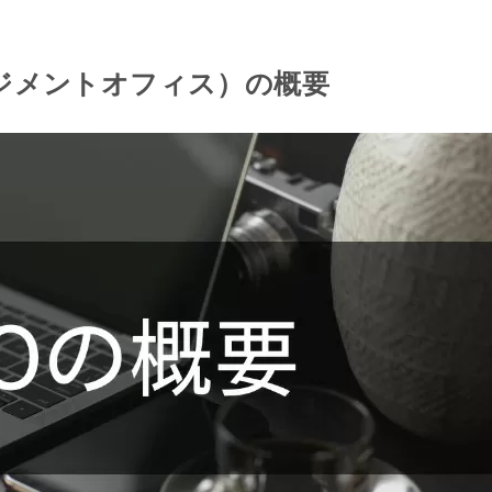
ジメントオフィス）の概要