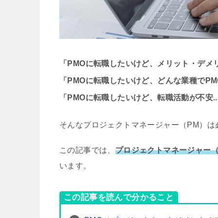
「PMOに転職したいけど、メリット・デメ
「PMOに転職したいけど、どんな業種でP
「PMOに転職したいけど、転職活動が不安..
そんなプロジェクトマネージャー（PM）は
この記事では、
プロジェクトマネージャー（
います。
この記事を読んで分かること