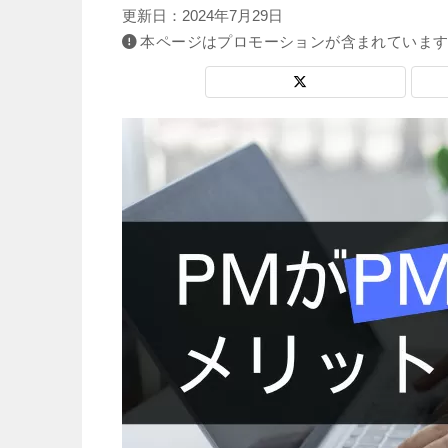
更新日：
2024年7月29日
本ページはプロモーションが含まれていま