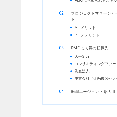
PMOに求められるスキ
プロジェクトマネージャ
ト
A．メリット
B．デメリット
PMOに人気の転職先
大手SIer
コンサルティングファー
監査法人
事業会社（金融機関や大
転職エージェントを活用