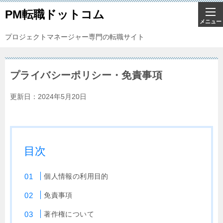
PM転職ドットコム
プロジェクトマネージャー専門の転職サイト
プライバシーポリシー・免責事項
更新日：
2024年5月20日
目次
個人情報の利用目的
免責事項
著作権について