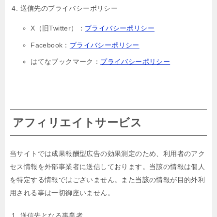
送信先のプライバシーポリシー
X（旧Twitter）：
プライバシーポリシー
Facebook：
プライバシーポリシー
はてなブックマーク：
プライバシーポリシー
アフィリエイトサービス
当サイトでは成果報酬型広告の効果測定のため、利用者のアク
セス情報を外部事業者に送信しております。当該の情報は個人
を特定する情報ではございません。また当該の情報が目的外利
用される事は一切御座いません。
送信先となる事業者