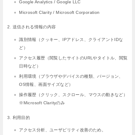
Google Analytics / Google LLC
Microsoft Clarity / Microsoft Corporation
送信される情報の内容
識別情報（クッキー、IPアドレス、クライアントIDな
ど）
アクセス履歴（閲覧したサイトのURLやタイトル、閲覧
日時など）
利用環境（ブラウザやデバイスの種類、バージョン、
OS情報、画面サイズなど）
操作履歴（クリック、スクロール、マウスの動きなど）
※Microsoft Clarityのみ
利用目的
アクセス分析、ユーザビリティ改善のため。