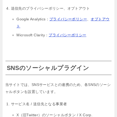
送信先のプライバシーポリシー、オプトアウト
Google Analytics：
プライバシーポリシー
、
オプトアウ
ト
Microsoft Clarity：
プライバシーポリシー
SNSのソーシャルプラグイン
当サイトでは、SNSサービスとの連携のため、各SNSのソーシ
ャルボタンを設置しています。
サービス名 / 送信先となる事業者
X（旧Twitter）のソーシャルボタン / X Corp.