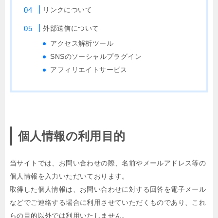
リンクについて
外部送信について
アクセス解析ツール
SNSのソーシャルプラグイン
アフィリエイトサービス
個人情報の利用目的
当サイトでは、お問い合わせの際、名前やメールアドレス等の
個人情報を入力いただいております。
取得した個人情報は、お問い合わせに対する回答を電子メール
などでご連絡する場合に利用させていただくものであり、これ
らの目的以外では利用いたしません。