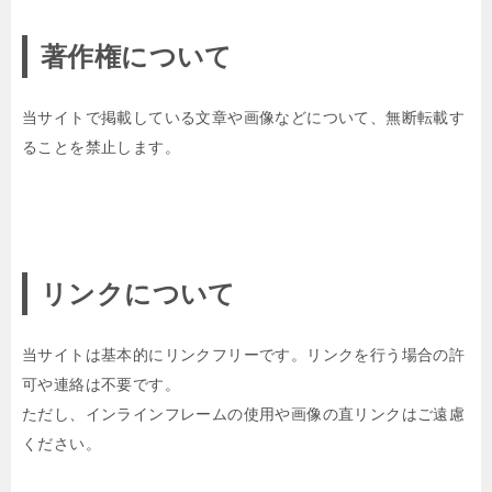
著作権について
当サイトで掲載している文章や画像などについて、無断転載す
ることを禁止します。
リンクについて
当サイトは基本的にリンクフリーです。リンクを行う場合の許
可や連絡は不要です。
ただし、インラインフレームの使用や画像の直リンクはご遠慮
ください。