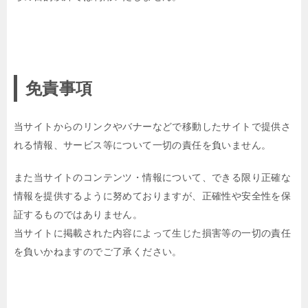
免責事項
当サイトからのリンクやバナーなどで移動したサイトで提供さ
れる情報、サービス等について一切の責任を負いません。
また当サイトのコンテンツ・情報について、できる限り正確な
情報を提供するように努めておりますが、正確性や安全性を保
証するものではありません。
当サイトに掲載された内容によって生じた損害等の一切の責任
を負いかねますのでご了承ください。