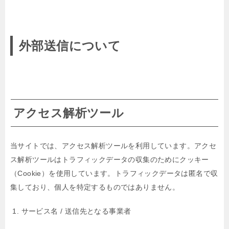
外部送信について
アクセス解析ツール
当サイトでは、アクセス解析ツールを利用しています。アクセ
ス解析ツールはトラフィックデータの収集のためにクッキー
（Cookie）を使用しています。トラフィックデータは匿名で収
集しており、個人を特定するものではありません。
サービス名 / 送信先となる事業者