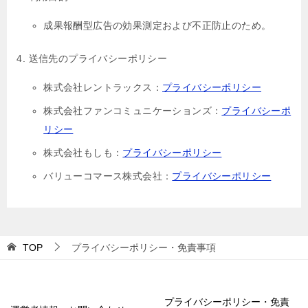
成果報酬型広告の効果測定および不正防止のため。
送信先のプライバシーポリシー
株式会社レントラックス：
プライバシーポリシー
株式会社ファンコミュニケーションズ：
プライバシーポ
リシー
株式会社もしも：
プライバシーポリシー
バリューコマース株式会社：
プライバシーポリシー
TOP
プライバシーポリシー・免責事項
プライバシーポリシー・免責