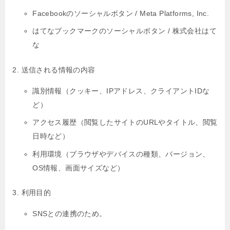
Facebookのソーシャルボタン / Meta Platforms, Inc.
はてなブックマークのソーシャルボタン / 株式会社はて
な
送信される情報の内容
識別情報（クッキー、IPアドレス、クライアントIDな
ど）
アクセス履歴（閲覧したサイトのURLやタイトル、閲覧
日時など）
利用環境（ブラウザやデバイスの種類、バージョン、
OS情報、画面サイズなど）
利用目的
SNSとの連携のため。