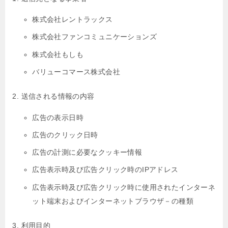
株式会社レントラックス
株式会社ファンコミュニケーションズ
株式会社もしも
バリューコマース株式会社
送信される情報の内容
広告の表示日時
広告のクリック日時
広告の計測に必要なクッキー情報
広告表示時及び広告クリック時のIPアドレス
広告表示時及び広告クリック時に使用されたインターネ
ット端末およびインターネットブラウザ－の種類
利用目的