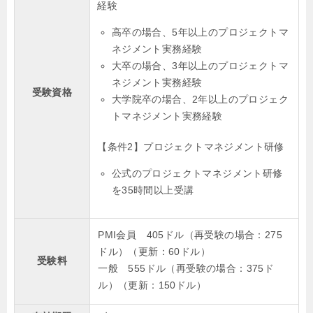
経験
高卒の場合、5年以上のプロジェクトマ
ネジメント実務経験
大卒の場合、3年以上のプロジェクトマ
ネジメント実務経験
受験資格
大学院卒の場合、2年以上のプロジェク
トマネジメント実務経験
【条件2】プロジェクトマネジメント研修
公式のプロジェクトマネジメント研修
を35時間以上受講
PMI会員 405ドル（再受験の場合：275
ドル）（更新：60ドル）
受験料
一般 555ドル（再受験の場合：375ド
ル）（更新：150ドル）