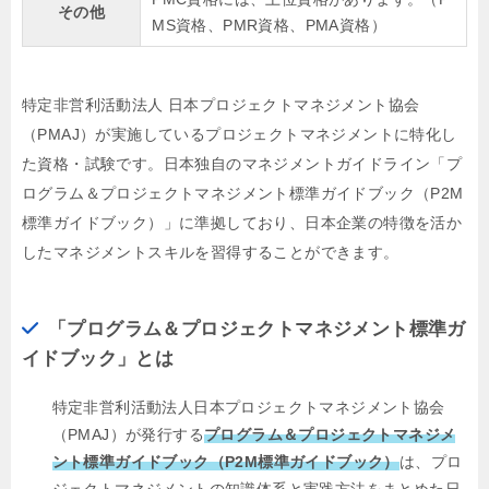
その他
MS資格、PMR資格、PMA資格）
特定非営利活動法人 日本プロジェクトマネジメント協会
（PMAJ）が実施しているプロジェクトマネジメントに特化し
た資格・試験です。日本独自のマネジメントガイドライン「プ
ログラム＆プロジェクトマネジメント標準ガイドブック（P2M
標準ガイドブック）」に準拠しており、日本企業の特徴を活か
したマネジメントスキルを習得することができます。
「プログラム＆プロジェクトマネジメント標準ガ
イドブック」とは
特定非営利活動法人日本プロジェクトマネジメント協会
（PMAJ）が発行する
プログラム＆プロジェクトマネジメ
ント標準ガイドブック（P2M標準ガイドブック）
は、プロ