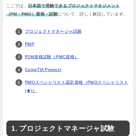
ここでは、
日本語で受験できるプロジェクトマネジメント
（PM・PMO）資格・試験
について、詳しく解説しています。
プロジェクトマネージャ試験
PMP
P2M資格試験（PMC資格）
CompTIA Project+
PMOスペシャリスト認定資格（PMOスペシャリスト
(★)）
プロジェクトマネージャ試験