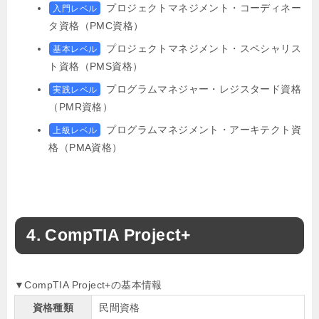
プロジェクトマネジメント・コーディネー
入門レベル
タ資格（PMC資格）
プロジェクトマネジメント・スペシャリス
基本レベル
ト資格（PMS資格）
プログラムマネジャー・レジスタード資格
実践レベル
（PMR資格）
プログラムマネジメント・アーキテクト資
上級レベル
格（PMA資格）
CompTIA Project+
▼CompTIA Project+の基本情報
資格種類
民間資格