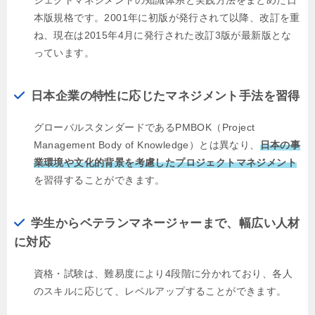
ジェクトマネジメントの知識体系と実践方法をまとめた日
本版規格です。2001年に初版が発行されて以降、改訂を重
ね、現在は2015年4月に発行された改訂3版が最新版とな
っています。
日本企業の特性に応じたマネジメント手法を習得
グローバルスタンダードであるPMBOK（Project
Management Body of Knowledge）とは異なり、
日本の事
業環境や文化的背景を考慮したプロジェクトマネジメント
を習得することができます。
学生からベテランマネージャーまで、幅広い人材
に対応
資格・試験は、難易度により4段階に分かれており、各人
のスキルに応じて、レベルアップすることができます。