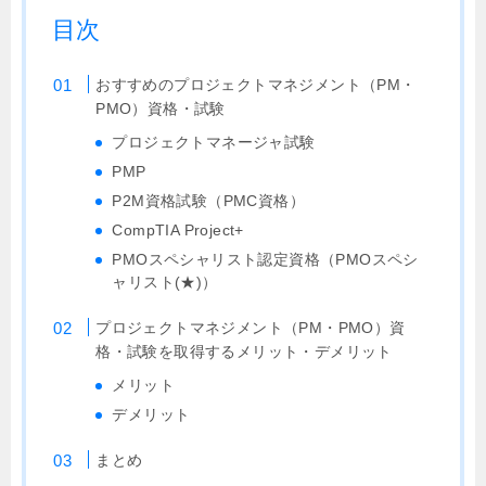
目次
おすすめのプロジェクトマネジメント（PM・
PMO）資格・試験
プロジェクトマネージャ試験
PMP
P2M資格試験（PMC資格）
CompTIA Project+
PMOスペシャリスト認定資格（PMOスペシ
ャリスト(★)）
プロジェクトマネジメント（PM・PMO）資
格・試験を取得するメリット・デメリット
メリット
デメリット
まとめ