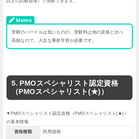
以上の試験会場）で受験できます。
Memo
受験のハードルは低いものの、受験料は他の資格と比べ
高額なので、入念な事前学習が必要です。
PMOスペシャリスト認定資格
（PMOスペシャリスト(★)）
▼PMOスペシャリスト認定資格（PMOスペシャリスト(★)）
の基本情報
資格種類
民間資格