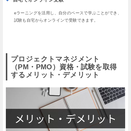
eラーニングを活用し、自分のペースで学ぶことができ、
試験も自宅からオンラインで受験できます。
プロジェクトマネジメント
（PM・PMO）資格・試験を取得
するメリット・デメリット