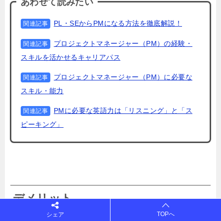
あわせて読みたい
PL・SEからPMになる方法を徹底解説！
プロジェクトマネージャー（PM）の経験・
スキルを活かせるキャリアパス
プロジェクトマネージャー（PM）に必要な
スキル・能力
PMに必要な英語力は「リスニング」と「ス
ピーキング」
デメリット
TOPへ
シェア