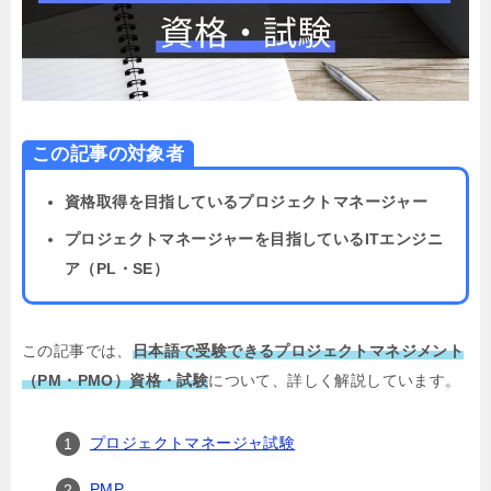
この記事の対象者
資格取得を目指しているプロジェクトマネージャー
プロジェクトマネージャーを目指しているITエンジニ
ア（PL・SE）
この記事では、
日本語で受験できるプロジェクトマネジメント
（PM・PMO）資格・試験
について、詳しく解説しています。
プロジェクトマネージャ試験
PMP