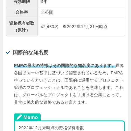
有効期限
3年
合格率
非公開
資格保有者数
42,463名 ※2022年12月31日時点
（累計）
国際的な知名度
PMPの最大の特徴はその国際的な知名度にあります。
世界
各国で同一の基準に基づいて認定されているため、PMPを
持っているということは、国際的に通用するプロジェクト
管理のプロフェッショナルであることを意味します。これ
は、グローバルなプロジェクトを手掛ける企業にとって、
非常に魅力的な資格であると言えます。
Memo
2022年12月末時点の資格保有者数