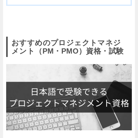
おすすめのプロジェクトマネジ
メント（PM・PMO）資格・試験