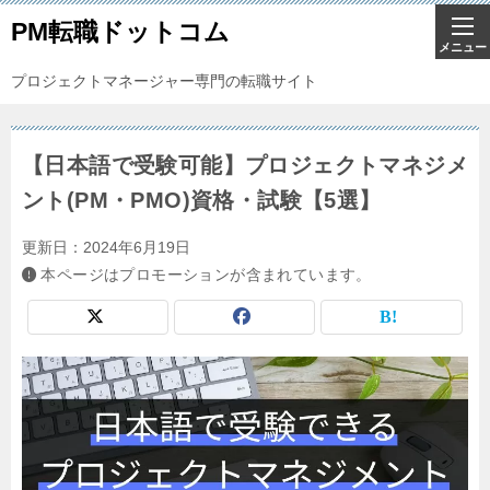
PM転職ドットコム
プロジェクトマネージャー専門の転職サイト
【日本語で受験可能】プロジェクトマネジメ
ント(PM・PMO)資格・試験【5選】
更新日：
2024年6月19日
本ページはプロモーションが含まれています。