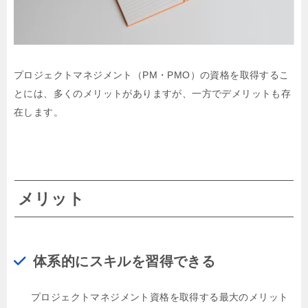
プロジェクトマネジメント（PM・PMO）の資格を取得するこ
とには、多くのメリットがありますが、一方でデメリットも存
在します。
メリット
体系的にスキルを習得できる
プロジェクトマネジメント資格を取得する最大のメリット