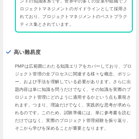
ントの知識体系です。世界中の多くの企業や組織でプ
ロジェクトマネジメントのガイドラインとして採用さ
れており、プロジェクトマネジメントのベストプラク
ティス集とされています。
高い難易度
PMPは広範囲にわたる知識エリアをカバーしており、プロ
ジェクト管理の全プロセスに関連する様々な概念、ポリシ
ー、および手法を理解している必要があります。さらに出
題内容は単に知識を問うだけでなく、その知識を実際のプ
ロジェクト管理にどのように適用するかという点も重視さ
れます。つまり、理論だけでなく、実践的な思考が求めら
れるのです。このため、試験準備には、単に参考書を読む
だけではなく、実際のプロジェクト管理経験を振り返り、
そこから学びを深めることが重要となります。