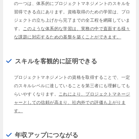
の一つは、体系的にプロジェクトマネジメントのスキルを
習得できる点にあります。資格取得のための学習は、プロ
ジェクトの立ち上げから完了までの全工程を網羅していま
す。
このような体系的な学習は、実務の中で直面する様々
な課題に対応するための基盤を築くことができます。
スキルを客観的に証明できる
プロジェクトマネジメントの資格を取得することで、一定
のスキルレベルに達していることを第三者にも理解しても
らいやすくなります。
これにより、プロジェクトマネージ
ャーとしての信頼が高まり、社内外での評価も上がりま
す。
年収アップにつながる