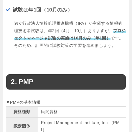
試験は年1回（10月のみ）
独立行政法人情報処理推進機構（IPA）が主催する情報処
理技術者試験は、年2回（4月、10月）ありますが、
プロジ
ェクトマネージャ試験の実施は10月のみ（年1回）
です。
そのため、計画的に試験対策の学習を進めましょう。
PMP
▼PMPの基本情報
資格種類
民間資格
Project Management Institute, Inc.（PM
認定団体
I）