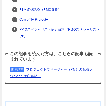
P2M資格試験（PMC資格）
CompTIA Project+
PMOスペシャリスト認定資格（PMOスペシャリスト
(★)）
この記事を読んだ方は、こちらの記事も読
まれています
プロジェクトマネージャー（PM）の転職ノ
関連記事
ウハウを徹底解説！