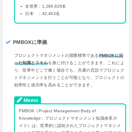
全世界：1,284,829名
日本 ：42,463名
PMBOKに準拠
プロジェクトマネジメントの国際標準である
PMBOKに沿
った知識とスキル
を身に付けることができます。これによ
り、世界中どこで働く場合でも、共通の言語でプロジェク
トマネジメントを行うことが可能となり、プロジェクトの
効率性と成功率を高めることができます。
Memo
PMBOK（Project Management Body of
Knowledge：プロジェクトマネジメント知識体系ガ
イド）は、世界的に認知されたプロジェクトマネジメ