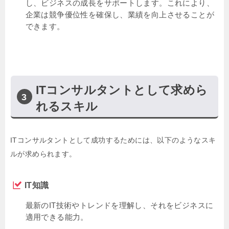
し、ビジネスの成長をサポートします。これにより、
企業は競争優位性を確保し、業績を向上させることが
できます。
ITコンサルタントとして求めら
れるスキル
ITコンサルタントとして成功するためには、以下のようなスキ
ルが求められます。
IT知識
最新のIT技術やトレンドを理解し、それをビジネスに
適用できる能力。