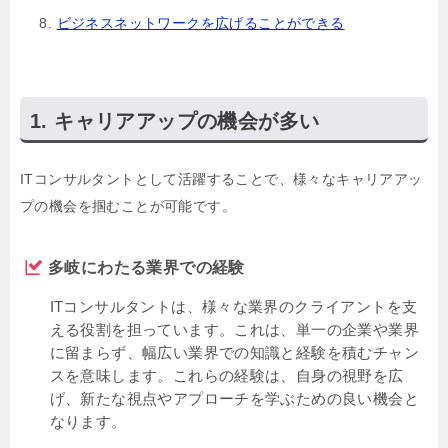
ビジネスネットワークを広げることができる
キャリアアップの機会が多い
ITコンサルタントとして活躍することで、様々なキャリアアッ
プの機会を掴むことが可能です。
多岐にわたる業界での経験
ITコンサルタントは、様々な業界のクライアントを支
える役割を担っています。これは、単一の企業や業界
に留まらず、幅広い業界での知識と経験を積むチャン
スを意味します。これらの経験は、自身の視野を広
げ、新たな視点やアプローチを学ぶための良い機会と
なります。