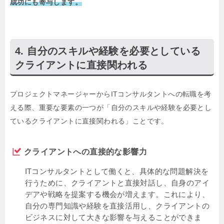
成功にも寄与します。
自分のスキルや経験を必要としている
クライアントに直接関われる
プロジェクトマネージャーからITコンサルタントへの転職を考
える際、重要な要素の一つが「自分のスキルや経験を必要とし
ているクライアントに直接関われる」ことです。
クライアントへの直接的な影響力
ITコンサルタントとして働くと、具体的な問題解決を
行うために、クライアントと直接対話し、自身のアイ
デアや戦略を提案する機会が増えます。これにより、
自分の専門知識や経験を直接活用し、クライアントの
ビジネスに対して大きな影響を与えることができま