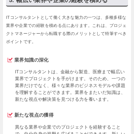
ITコンサルタントとして働く大きな魅力の一つは、多種多様な
業界や企業での経験を積める点にあります。これは、プロジェ
クトマネージャーから転職する際のメリットとして特筆すべき
ポイントです。
業界知識の深化
ITコンサルタントは、金融から製造、医療まで幅広い
業界でプロジェクトを手がけます。そのため、一つの
業界だけでなく、様々な業界のビジネスモデルや課題
を理解することができます。業界をまたいだ知識は、
新たな視点や解決策を見つける力を養います。
新たな視点の獲得
異なる業界や企業でのプロジェクトを経験すること
で、自分自身の視野を広げることができます。新しい