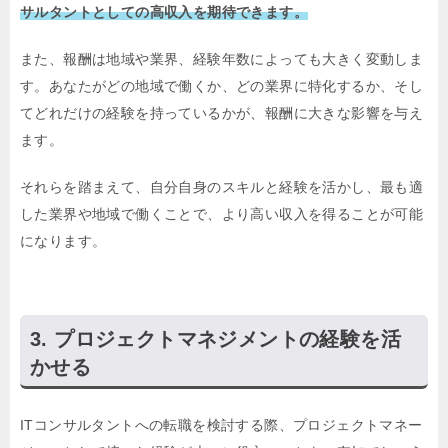
サルタントとしての高収入を期待できます。
また、報酬は地域や業界、経験年数によっても大きく変動しま
す。あなたがどの地域で働くか、どの業界に特化するか、そし
てどれだけの経験を持っているかが、報酬に大きな影響を与え
ます。
それらを踏まえて、自分自身のスキルと経験を活かし、最も適
した業界や地域で働くことで、より高い収入を得ることが可能
になります。
プロジェクトマネジメントの経験を活
かせる
ITコンサルタントへの転職を検討する際、プロジェクトマネー