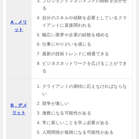
プロジェクトマネジメントの経験を活かせ
る
自分のスキルや経験を必要としているクラ
A．メリ
イアントに直接関われる
ット
幅広い業界や企業の経験を積める
仕事にやりがいを感じる
最新の技術トレンドに精通できる
ビジネスネットワークを広げることができ
る
クライアントの期待に応えなければならな
い
競争が激しい
B．デメ
リット
激務になる可能性がある
常に新しいことを学ぶ必要がある
人間関係が複雑になる可能性がある