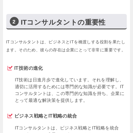
ITコンサルタントの重要性
ITコンサルタントは、ビジネスとITを橋渡しする役割を果たし
ます。そのため、彼らの存在は企業にとって非常に重要です。
IT技術の進化
IT技術は日進月歩で進化しています。それを理解し、
適切に活用するためには専門的な知識が必要です。IT
コンサルタントは、この専門的な知識を持ち、企業に
とって最適な解決策を提供します。
ビジネス戦略とIT戦略の統合
ITコンサルタントは、ビジネス戦略とIT戦略を統合