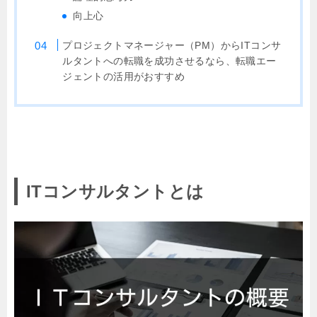
向上心
プロジェクトマネージャー（PM）からITコンサ
ルタントへの転職を成功させるなら、転職エー
ジェントの活用がおすすめ
ITコンサルタントとは