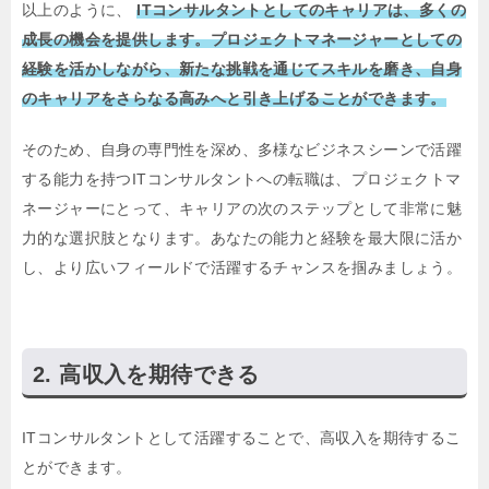
以上のように、
ITコンサルタントとしてのキャリアは、多くの
成長の機会を提供します。プロジェクトマネージャーとしての
経験を活かしながら、新たな挑戦を通じてスキルを磨き、自身
のキャリアをさらなる高みへと引き上げることができます。
そのため、自身の専門性を深め、多様なビジネスシーンで活躍
する能力を持つITコンサルタントへの転職は、プロジェクトマ
ネージャーにとって、キャリアの次のステップとして非常に魅
力的な選択肢となります。あなたの能力と経験を最大限に活か
し、より広いフィールドで活躍するチャンスを掴みましょう。
高収入を期待できる
ITコンサルタントとして活躍することで、高収入を期待するこ
とができます。