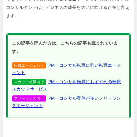
コンサルタントは、ビジネスの成長を大いに助ける存在と言え
ます。
この記事を読んだ方は、こちらの記事も読まれていま
す。
PM・コンサル転職に強い転職エージ
転職エージェント
ェント
PM・コンサル転職におすすめの転職
スカウト転職向け
スカウトサービス
PM・コンサル案件が多いフリーラン
フリーランス向け
スエージェント