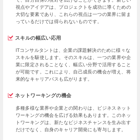
視点やアイデアは、プロジェクトを成功に導くための
大切な要素であり、これらの視点は一つの業界に留ま
っているだけでは得られないものです。
スキルの幅広い応用
ITコンサルタントは、企業の課題解決のために様々な
スキルを駆使します。そのスキルは、一つの業界や企
業に限定されることなく、幅広い分野で活用すること
が可能です。これにより、自己成長の機会が増え、将
来的なキャリアパスも広がります。
ネットワーキングの機会
多種多様な業界や企業との関わりは、ビジネスネット
ワーキングの機会を広げる効果もあります。このネッ
トワーキングは、新たなビジネスチャンスを生み出す
だけでなく、自身のキャリア開発にも寄与します。