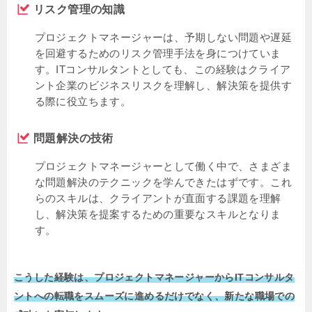
リスク管理の知識
プロジェクトマネージャーは、予期しない問題や遅延
を回避するためのリスク管理手法を身につけていま
す。ITコンサルタントとしても、この経験はクライア
ント企業のビジネスリスクを理解し、解決策を提供す
る際に役立ちます。
問題解決の技術
プロジェクトマネージャーとして働く中で、さまざま
な問題解決のテクニックを学んできたはずです。これ
らのスキルは、クライアントが直面する課題を理解
し、解決策を提案するための重要なスキルとなりま
す。
こうした経験は、プロジェクトマネージャーからITコンサルタ
ントへの転職をスムーズに進めるだけでなく、新たな職場での