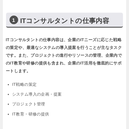
ITコンサルタントの仕事内容
ITコンサルタントの仕事内容は、企業のITニーズに応じた戦略
の策定や、最適なシステムの導入提案を行うことが主なタスク
です。また、プロジェクトの進行やリソースの管理、企業内で
のIT教育や研修の提供も含まれ、企業のIT活用を徹底的にサポ
ートします。
IT戦略の策定
システム導入の企画・提案
プロジェクト管理
IT教育・研修の提供