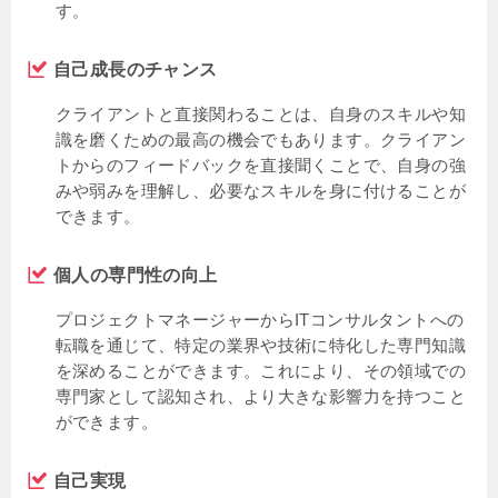
す。
自己成長のチャンス
クライアントと直接関わることは、自身のスキルや知
識を磨くための最高の機会でもあります。クライアン
トからのフィードバックを直接聞くことで、自身の強
みや弱みを理解し、必要なスキルを身に付けることが
できます。
個人の専門性の向上
プロジェクトマネージャーからITコンサルタントへの
転職を通じて、特定の業界や技術に特化した専門知識
を深めることができます。これにより、その領域での
専門家として認知され、より大きな影響力を持つこと
ができます。
自己実現