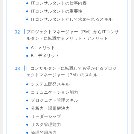
ITコンサルタントの仕事内容
ITコンサルタントの重要性
ITコンサルタントとして求められるスキル
プロジェクトマネージャー（PM）からITコンサ
ルタントに転職するメリット・デメリット
A．メリット
B．デメリット
ITコンサルタントに転職しても活かせるプロジ
ェクトマネージャー（PM）のスキル
システム開発スキル
コミュニケーション能力
プロジェクト管理スキル
分析力・課題解決力
リーダーシップ
リスク管理能力
論理的思考力