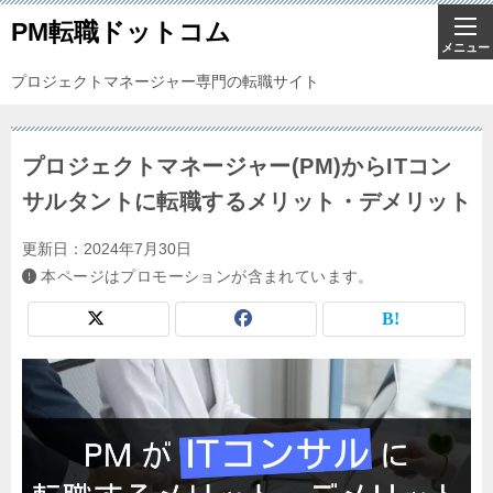
PM転職ドットコム
プロジェクトマネージャー専門の転職サイト
プロジェクトマネージャー(PM)からITコン
サルタントに転職するメリット・デメリット
更新日：
2024年7月30日
本ページはプロモーションが含まれています。