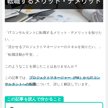
「ITコンサルタントに転職するメリット・デメリットを知りた
い。」
「活かせるプロジェクトマネージャーのスキルを知りたい。」
「転職活動が不安。」
このようなことを感じたことはありませんか？
この記事では、
プロジェクトマネージャー（PM）からITコン
サルタントへの転職
について、詳しく解説しています。
この記事を読んで分かること