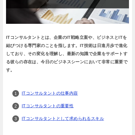
ITコンサルタントとは、企業のIT戦略立案や、ビジネスとITを
結びつける専門家のことを指します。IT技術は日進月歩で進化
しており、その変化を理解し、最新の知識で企業をサポートす
る彼らの存在は、今日のビジネスシーンにおいて非常に重要で
す。
ITコンサルタントの仕事内容
ITコンサルタントの重要性
ITコンサルタントとして求められるスキル