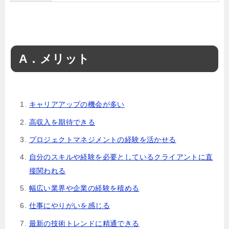
A．メリット
キャリアアップの機会が多い
高収入を期待できる
プロジェクトマネジメントの経験を活かせる
自分のスキルや経験を必要としているクライアントに直
接関われる
幅広い業界や企業の経験を積める
仕事にやりがいを感じる
最新の技術トレンドに精通できる