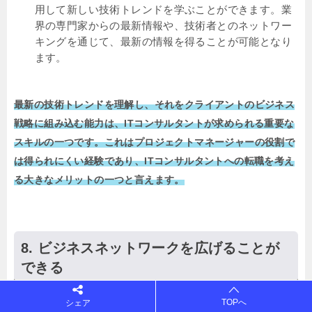
用して新しい技術トレンドを学ぶことができます。業
界の専門家からの最新情報や、技術者とのネットワー
キングを通じて、最新の情報を得ることが可能となり
ます。
最新の技術トレンドを理解し、それをクライアントのビジネス
戦略に組み込む能力は、ITコンサルタントが求められる重要な
スキルの一つです。これはプロジェクトマネージャーの役割で
は得られにくい経験であり、ITコンサルタントへの転職を考え
る大きなメリットの一つと言えます。
ビジネスネットワークを広げることが
できる
TOPへ
シェア
ITコンサルタントになると、新たなクライアントとの出会いが