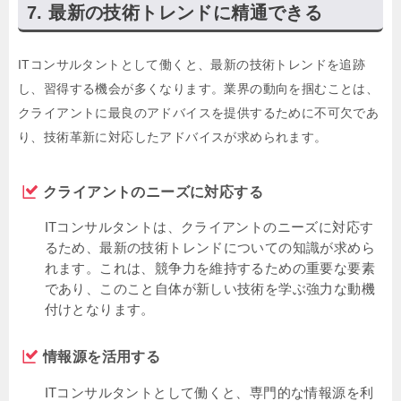
最新の技術トレンドに精通できる
ITコンサルタントとして働くと、最新の技術トレンドを追跡
し、習得する機会が多くなります。業界の動向を掴むことは、
クライアントに最良のアドバイスを提供するために不可欠であ
り、技術革新に対応したアドバイスが求められます。
クライアントのニーズに対応する
ITコンサルタントは、クライアントのニーズに対応す
るため、最新の技術トレンドについての知識が求めら
れます。これは、競争力を維持するための重要な要素
であり、このこと自体が新しい技術を学ぶ強力な動機
付けとなります。
情報源を活用する
ITコンサルタントとして働くと、専門的な情報源を利