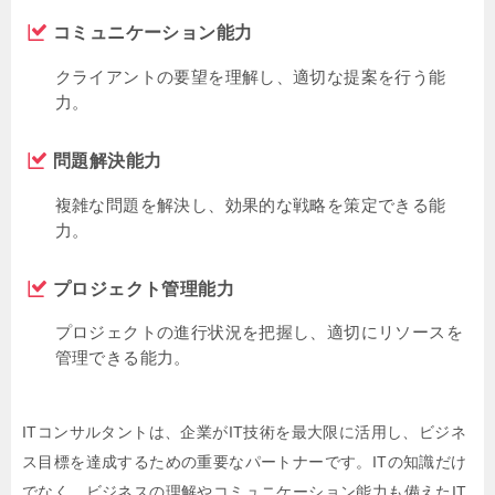
コミュニケーション能力
クライアントの要望を理解し、適切な提案を行う能
力。
問題解決能力
複雑な問題を解決し、効果的な戦略を策定できる能
力。
プロジェクト管理能力
プロジェクトの進行状況を把握し、適切にリソースを
管理できる能力。
ITコンサルタントは、企業がIT技術を最大限に活用し、ビジネ
ス目標を達成するための重要なパートナーです。ITの知識だけ
でなく、ビジネスの理解やコミュニケーション能力も備えたIT