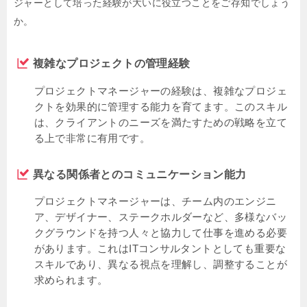
ジャーとして培った経験が大いに役立つことをご存知でしょう
か。
複雑なプロジェクトの管理経験
プロジェクトマネージャーの経験は、複雑なプロジェ
クトを効果的に管理する能力を育てます。このスキル
は、クライアントのニーズを満たすための戦略を立て
る上で非常に有用です。
異なる関係者とのコミュニケーション能力
プロジェクトマネージャーは、チーム内のエンジニ
ア、デザイナー、ステークホルダーなど、多様なバッ
クグラウンドを持つ人々と協力して仕事を進める必要
があります。これはITコンサルタントとしても重要な
スキルであり、異なる視点を理解し、調整することが
求められます。