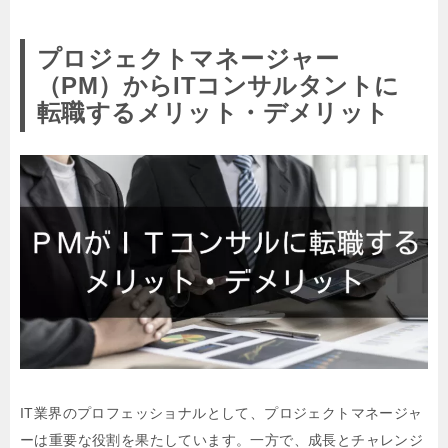
プロジェクトマネージャー
（PM）からITコンサルタントに
転職するメリット・デメリット
IT業界のプロフェッショナルとして、プロジェクトマネージャ
ーは重要な役割を果たしています。一方で、成長とチャレンジ