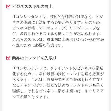
ビジネススキルの向上
ITコンサルタントは、技術的な課題だけでなく、ビジ
ネスの課題にも対応する必要があります。そのため、
ビジネス戦略、マーケティング、リーダーシップな
ど、多岐にわたるスキルを磨くことが求められます。
これらのスキルは、将来的に上級ポジションや経営層
へ進むために必要な能力です。
業界のトレンドを先取り
ITコンサルタントは、クライアントのビジネスを最適
化するために、常に最新の技術トレンドを追う必要が
あります。これは、自身が業界の最先端を行く存在と
なるチャンスです。新たな技術やトレンドをいち早く
理解し、それをビジネスに活かす能力は、キャリアア
ップの鍵となります。