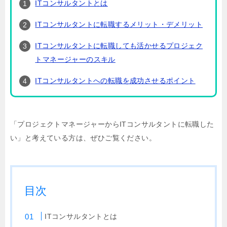
ITコンサルタントとは
ITコンサルタントに転職するメリット・デメリット
ITコンサルタントに転職しても活かせるプロジェク
トマネージャーのスキル
ITコンサルタントへの転職を成功させるポイント
「プロジェクトマネージャーからITコンサルタントに転職した
い」と考えている方は、ぜひご覧ください。
目次
ITコンサルタントとは