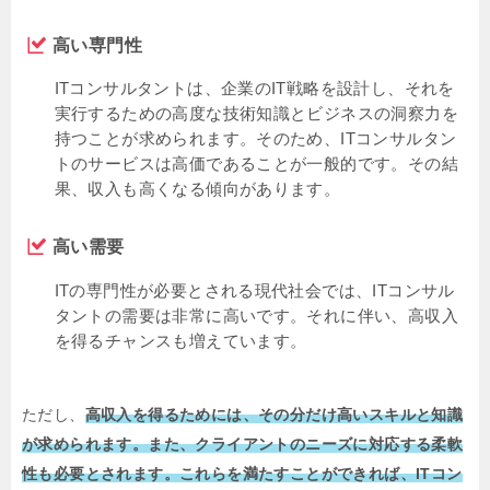
高い専門性
ITコンサルタントは、企業のIT戦略を設計し、それを
実行するための高度な技術知識とビジネスの洞察力を
持つことが求められます。そのため、ITコンサルタン
トのサービスは高価であることが一般的です。その結
果、収入も高くなる傾向があります。
高い需要
ITの専門性が必要とされる現代社会では、ITコンサル
タントの需要は非常に高いです。それに伴い、高収入
を得るチャンスも増えています。
ただし、
高収入を得るためには、その分だけ高いスキルと知識
が求められます。また、クライアントのニーズに対応する柔軟
性も必要とされます。これらを満たすことができれば、ITコン