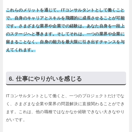
これらのメリットを通じて、ITコンサルタントとして働くこと
で、自身のキャリアとスキルを飛躍的に成長させることが可能
です。さまざまな業界や企業での経験は、あなた自身を一段上
のステージへと導きます。そしてそれは、一つの業界や企業に
留まることなく、自身の能力を最大限に引き出すチャンスを与
えてくれます。
仕事にやりがいを感じる
ITコンサルタントとして働くと、一つのプロジェクトだけでな
く、さまざまな企業や業界の問題解決に直接関わることができ
ます。これは、他の職種ではなかなか経験できない大きなやり
がいです。