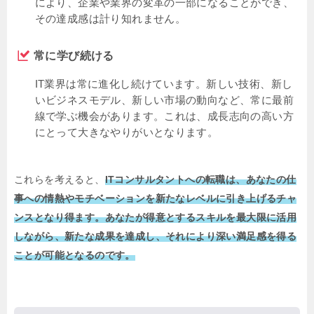
により、企業や業界の変革の一部になることができ、
その達成感は計り知れません。
常に学び続ける
IT業界は常に進化し続けています。新しい技術、新し
いビジネスモデル、新しい市場の動向など、常に最前
線で学ぶ機会があります。これは、成長志向の高い方
にとって大きなやりがいとなります。
これらを考えると、
ITコンサルタントへの転職は、あなたの仕
事への情熱やモチベーションを新たなレベルに引き上げるチャ
ンスとなり得ます。あなたが得意とするスキルを最大限に活用
しながら、新たな成果を達成し、それにより深い満足感を得る
ことが可能となるのです。