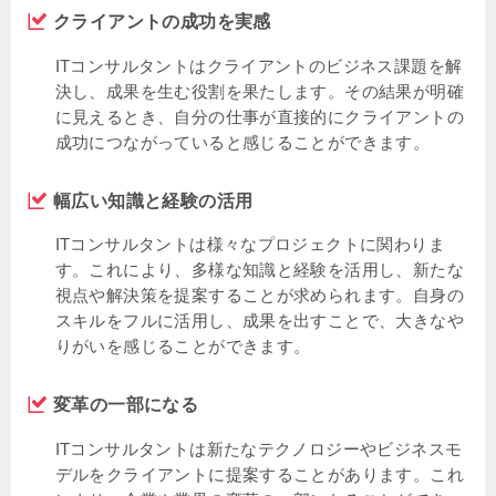
クライアントの成功を実感
ITコンサルタントはクライアントのビジネス課題を解
決し、成果を生む役割を果たします。その結果が明確
に見えるとき、自分の仕事が直接的にクライアントの
成功につながっていると感じることができます。
幅広い知識と経験の活用
ITコンサルタントは様々なプロジェクトに関わりま
す。これにより、多様な知識と経験を活用し、新たな
視点や解決策を提案することが求められます。自身の
スキルをフルに活用し、成果を出すことで、大きなや
りがいを感じることができます。
変革の一部になる
ITコンサルタントは新たなテクノロジーやビジネスモ
デルをクライアントに提案することがあります。これ