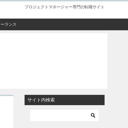
プロジェクトマネージャー専門の転職サイト
リーランス
サイト内検索