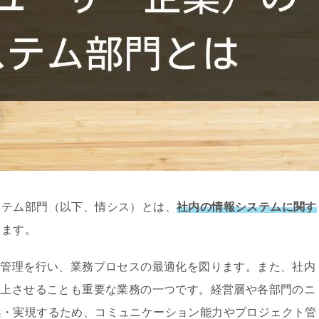
ステム部門（以下、情シス）とは、
社内の情報システムに関す
します。
報管理を行い、業務プロセスの最適化を図ります。また、社内
向上させることも重要な業務の一つです。経営層や各部門のニ
案・実現するため、コミュニケーション能力やプロジェクト管