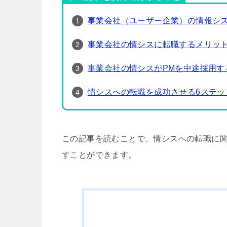
事業会社（ユーザー企業）の情報シ
事業会社の情シスに転職するメリッ
事業会社の情シスがPMを中途採用す
情シスへの転職を成功させる6ステッ
この記事を読むことで、情シスへの転職に
すことができます。