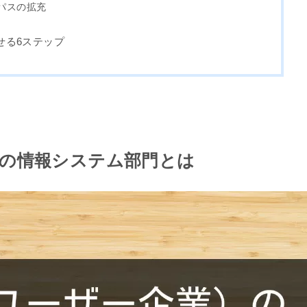
パスの拡充
せる6ステップ
）の情報システム部門とは