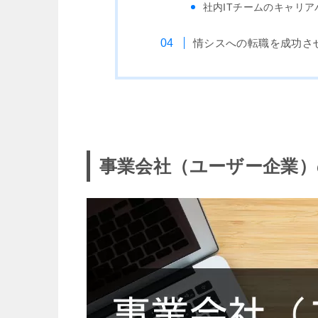
社内ITチームのキャリア
情シスへの転職を成功さ
事業会社（ユーザー企業