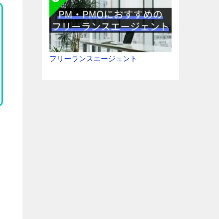
フリーランスエージェント