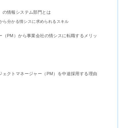
）の情報システム部門とは
から分かる情シスに求められるスキル
ー（PM）から事業会社の情シスに転職するメリッ
ジェクトマネージャー（PM）を中途採用する理由