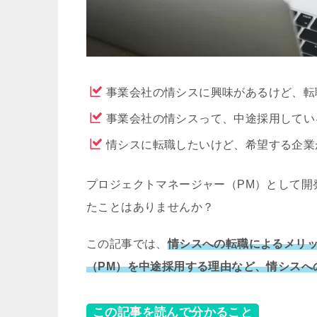
事業会社の情シスに興味があるけど、転
事業会社の情シスって、中途採用してい
情シスに転職したいけど、希望する企業
プロジェクトマネージャー（PM）として開
たことはありませんか？
この記事では、
情シスへの転職によるメリ
（PM）を中途採用する理由など、情シスへ
この記事を読んで分かること