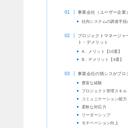
事業会社（ユーザー企業
社内システムの調達手段
プロジェクトマネージャ
ト・デメリット
A．メリット【10選】
B．デメリット【4選】
事業会社の情シスがプロ
豊富な経験
プロジェクト管理スキル
コミュニケーション能力
柔軟な対応力
リーダーシップ
モチベーション向上